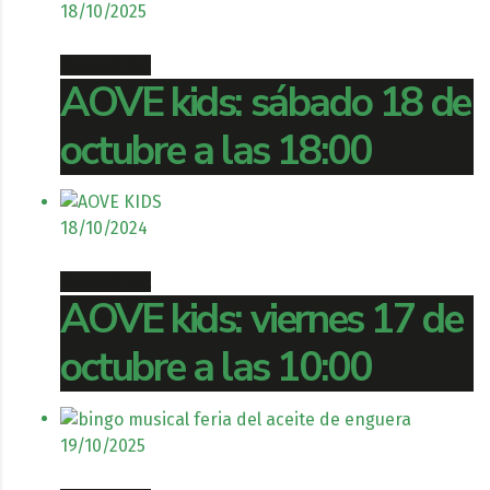
18/10/2025
Book ticket
AOVE kids: sábado 18 de
octubre a las 18:00
18/10/2024
Book ticket
AOVE kids: viernes 17 de
octubre a las 10:00
19/10/2025