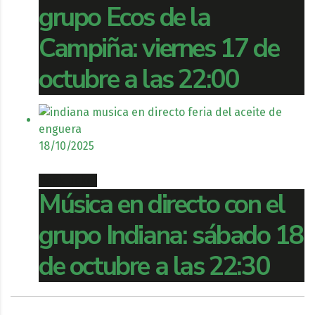
grupo Ecos de la
Campiña: viernes 17 de
octubre a las 22:00
18/10/2025
Book ticket
Música en directo con el
grupo Indiana: sábado 18
de octubre a las 22:30