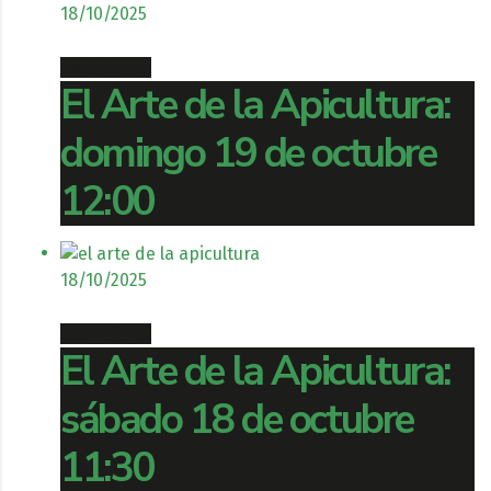
18/10/2025
Book ticket
El Arte de la Apicultura:
domingo 19 de octubre
12:00
18/10/2025
Book ticket
El Arte de la Apicultura:
sábado 18 de octubre
11:30