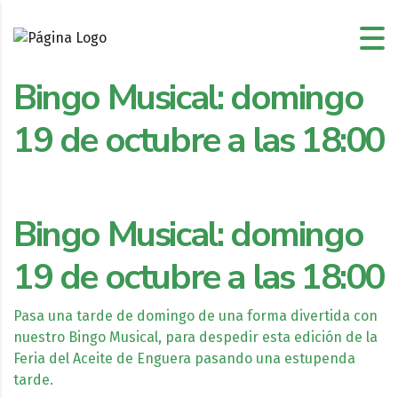
Bingo Musical: domingo
19 de octubre a las 18:00
Bingo Musical: domingo
19 de octubre a las 18:00
Pasa una tarde de domingo de una forma divertida con
nuestro Bingo Musical, para despedir esta edición de la
Feria del Aceite de Enguera pasando una estupenda
tarde.