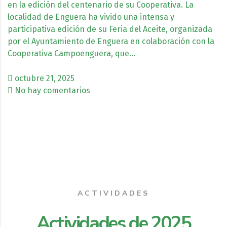
en la edición del centenario de su Cooperativa. La
localidad de Enguera ha vivido una intensa y
participativa edición de su Feria del Aceite, organizada
por el Ayuntamiento de Enguera en colaboración con la
Cooperativa Campoenguera, que…
octubre 21, 2025
No hay comentarios
ACTIVIDADES
Actividades de 2025