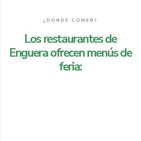
¿DÓNDE COMER?
Los restaurantes de
Enguera ofrecen menús de
feria: