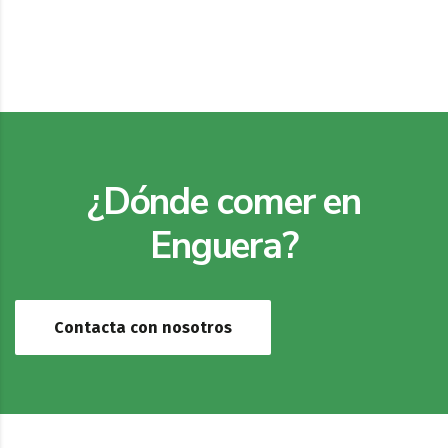
¿Dónde comer en
Enguera?
Contacta con nosotros