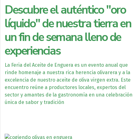
Descubre el auténtico "oro
líquido" de nuestra tierra en
un fin de semana lleno de
experiencias
La Feria del Aceite de Enguera es un evento anual que
rinde homenaje a nuestra rica herencia olivarera y a la
excelencia de nuestro aceite de oliva virgen extra. Este
encuentro reúne a productores locales, expertos del
sector y amantes de la gastronomía en una celebración
única de sabor y tradición