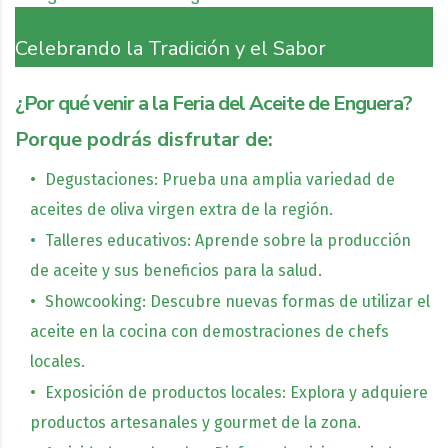
Celebrando la Tradición y el Sabor
¿Por qué venir a la Feria del Aceite de Enguera?
Porque podrás disfrutar de:
Degustaciones: Prueba una amplia variedad de
aceites de oliva virgen extra de la región.
Talleres educativos: Aprende sobre la producción
de aceite y sus beneficios para la salud.
Showcooking: Descubre nuevas formas de utilizar el
aceite en la cocina con demostraciones de chefs
locales.
Exposición de productos locales: Explora y adquiere
productos artesanales y gourmet de la zona.