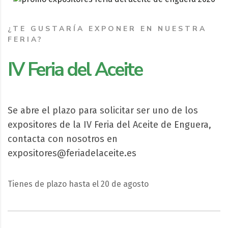
¿TE GUSTARÍA EXPONER EN NUESTRA
FERIA?
IV Feria del Aceite
Se abre el plazo para solicitar ser uno de los
expositores de la IV Feria del Aceite de Enguera,
contacta con nosotros en
expositores@feriadelaceite.es
Tienes de plazo hasta el 20 de agosto