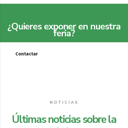
¿Quieres exponer en nuestra
feria?
Contactar
NOTICIAS
Últimas noticias sobre la