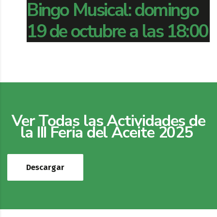
Bingo Musical: domingo
19 de octubre a las 18:00
Ver Todas las Actividades de
la III Feria del Aceite 2025
Descargar