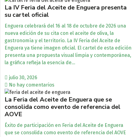
La IV Feria del Aceite de Enguera presenta
su cartel oficial
Enguera celebrará del 16 al 18 de octubre de 2026 una
nueva edición de su cita con el aceite de oliva, la
gastronomía y el territorio. La IV Feria del Aceite de
Enguera ya tiene imagen oficial. El cartel de esta edición
presenta una propuesta visual limpia y contemporánea,
la gráfica refleja la esencia de…
julio 30, 2026
No hay comentarios
La Feria del Aceite de Enguera que se
consolida como evento de referencia del
AOVE
Éxito de participación en Feria del Aceite de Enguera
que se consolida como evento de referencia del AOVE