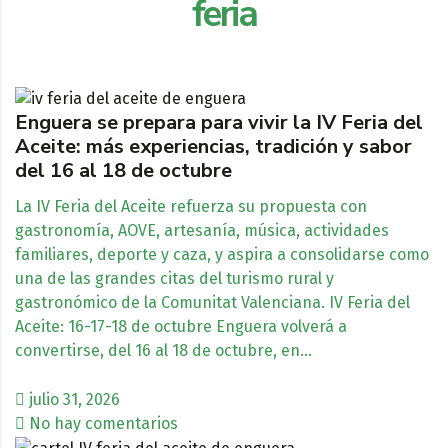
feria
Enguera se prepara para vivir la IV Feria del
Aceite: más experiencias, tradición y sabor
del 16 al 18 de octubre
La IV Feria del Aceite refuerza su propuesta con
gastronomía, AOVE, artesanía, música, actividades
familiares, deporte y caza, y aspira a consolidarse como
una de las grandes citas del turismo rural y
gastronómico de la Comunitat Valenciana. IV Feria del
Aceite: 16-17-18 de octubre Enguera volverá a
convertirse, del 16 al 18 de octubre, en…
julio 31, 2026
No hay comentarios