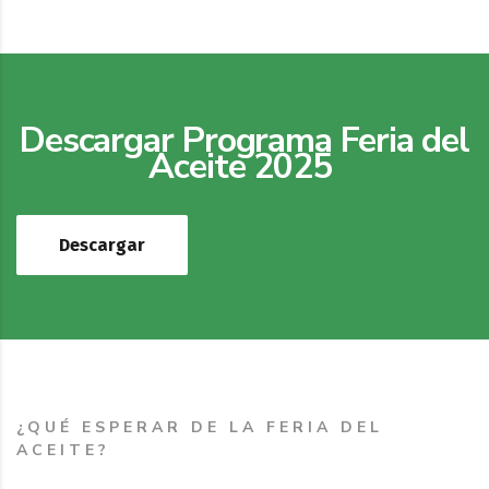
Descargar Programa Feria del
Aceite 2025
Descargar
¿QUÉ ESPERAR DE LA FERIA DEL
ACEITE?