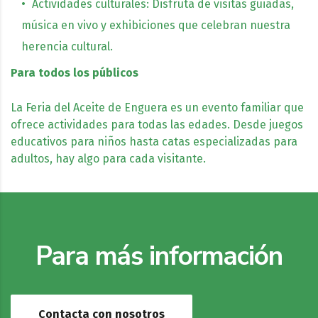
Actividades culturales: Disfruta de visitas guiadas,
música en vivo y exhibiciones que celebran nuestra
herencia cultural.
Para todos los públicos
La Feria del Aceite de Enguera es un evento familiar que
ofrece actividades para todas las edades. Desde juegos
educativos para niños hasta catas especializadas para
adultos, hay algo para cada visitante.
Para más información
Contacta con nosotros