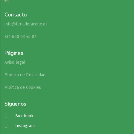
Contacto
info@feriadelaceite.es
+34 660 63 45 87
Páginas
Aviso legal
Ploítica de Privacidad
Ploítica de Cookies
Síguenos
Facebook
Instagram