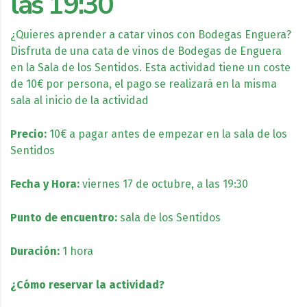
las 19:30
¿Quieres aprender a catar vinos con Bodegas Enguera?
Disfruta de una cata de vinos de Bodegas de Enguera
en la Sala de los Sentidos. Esta actividad tiene un coste
de 10€ por persona, el pago se realizará en la misma
sala al inicio de la actividad
Precio:
10€ a pagar antes de empezar en la sala de los
Sentidos
Fecha y Hora:
viernes 17 de octubre, a las 19:30
Punto de encuentro:
sala de los Sentidos
Duración:
1 hora
¿Cómo reservar la actividad?