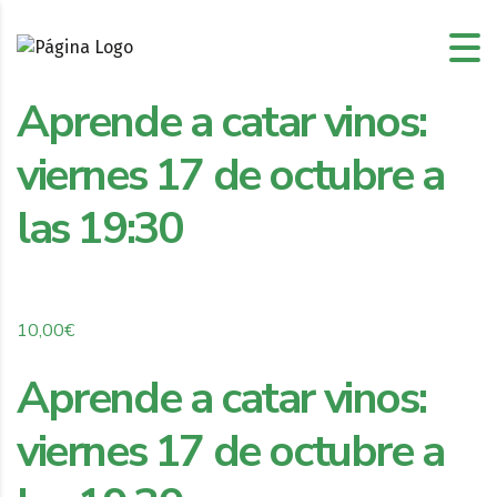
Aprende a catar vinos:
viernes 17 de octubre a
las 19:30
10,00
€
Aprende a catar vinos:
viernes 17 de octubre a