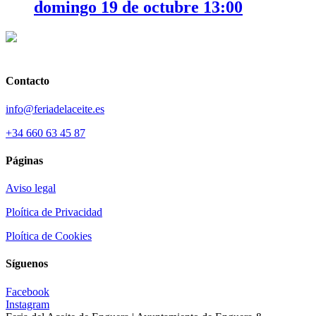
domingo 19 de octubre 13:00
Contacto
info@feriadelaceite.es
+34 660 63 45 87
Páginas
Aviso legal
Ploítica de Privacidad
Ploítica de Cookies
Síguenos
Facebook
Instagram