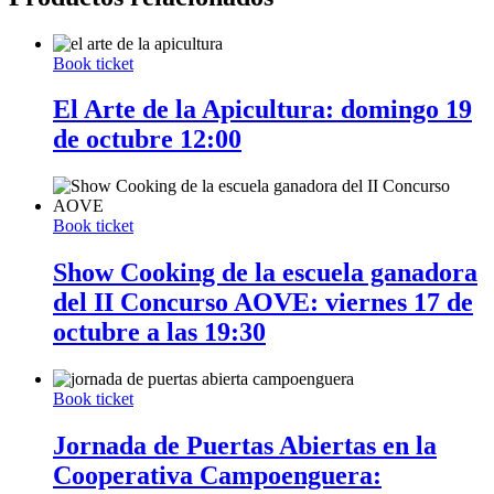
Book ticket
El Arte de la Apicultura: domingo 19
de octubre 12:00
Book ticket
Show Cooking de la escuela ganadora
del II Concurso AOVE: viernes 17 de
octubre a las 19:30
Book ticket
Jornada de Puertas Abiertas en la
Cooperativa Campoenguera: