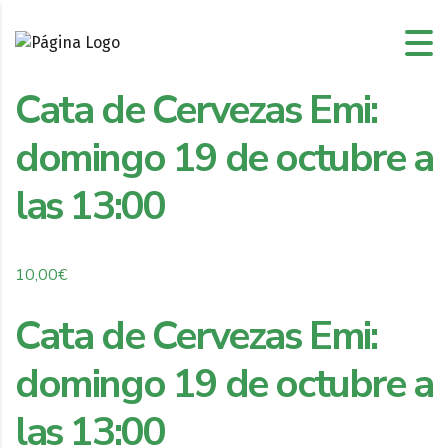
Cata de Cervezas Emi:
domingo 19 de octubre a
las 13:00
10,00
€
Cata de Cervezas Emi:
domingo 19 de octubre a
las 13:00