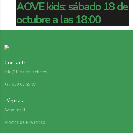
AOVE kids: sábado 18 de
octubre a las 18:00
Contacto
info@feriadelaceite.es
+34 660 63 45 87
Páginas
Aviso legal
Ploítica de Privacidad