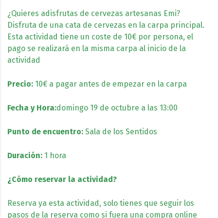
¿Quieres adisfrutas de cervezas artesanas Emi?
Disfruta de una cata de cervezas en la carpa principal.
Esta actividad tiene un coste de 10€ por persona, el
pago se realizará en la misma carpa al inicio de la
actividad
Precio:
10€ a pagar antes de empezar en la carpa
Fecha y Hora:
domingo 19 de octubre a las 13:00
Punto de encuentro:
Sala de los Sentidos
Duración:
1 hora
¿Cómo reservar la actividad?
Reserva ya esta actividad, solo tienes que seguir los
pasos de la reserva como si fuera una compra online