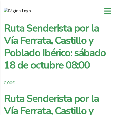
Ruta Senderista por la
Vía Ferrata, Castillo y
Poblado Ibérico: sábado
18 de octubre 08:00
0,00
€
Ruta Senderista por la
Vía Ferrata, Castillo y