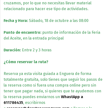
cruzamos, por lo que no necesitas llevar material
relacionado para hacer ese tipo de actividades.
Fecha y Hora:
Sábado, 18 de octubre a las 08:00
Punto de encuentro:
punto de información de la Feria
del Aceite, en la entrada principal
Duración:
Entre 2 y 3 horas
¿Cómo reservar la ruta?
Reserva ya esta visita guiada a Enguera de forma
totalmente gratuita, solo tienes que seguir los pasos de
la reserva como si fuera una compra online pero sin
tener que pagar nada, si quieres que te ayudemos con
la reserva puedes enviarnos un
WhastApp
a
611786435
, escribirnos