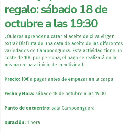
regalo: sábado 18 de
octubre a las 19:30
¿Quieres aprender a catar el aceite de oliva virgen
extra? Disfruta de una cata de aceite de las diferentes
variedades de Campoenguera. Esta actividad tiene un
coste de 10€ por persona, el pago se realizará en la
misma carpa al inicio de la actividad
Precio:
10€ a pagar antes de empezar en la carpa
Fecha y Hora:
sábado 18 de octubre a las 19:30
Punto de encuentro:
sala Campoenguera
Duración:
1 hora