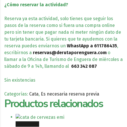
¿Cómo reservar la actividad?
Reserva ya esta actividad, solo tienes que seguir los
pasos de la reserva como si fuera una compra online
pero sin tener que pagar nada ni meter ningún dato de
tu tarjeta bancaria. Si quieres que te ayudemos con la
reserva puedes enviarnos un
WhastApp
a 611786435
,
escribirnos a
reservas@derutaporenguera.com
o
llamar a la Oficina de Turismo de Enguera de miércoles a
sábado de 9 a 14h, llamando al
663 342 087
Sin existencias
Categorías:
Cata
,
Es necesaria reserva previa
Productos relacionados
Book ticket