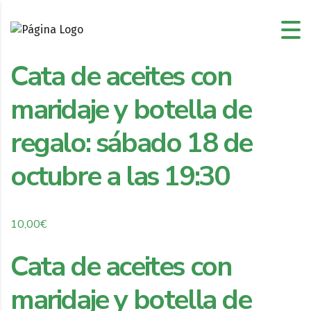
Cata de aceites con
maridaje y botella de
regalo: sábado 18 de
octubre a las 19:30
10,00
€
Cata de aceites con
maridaje y botella de