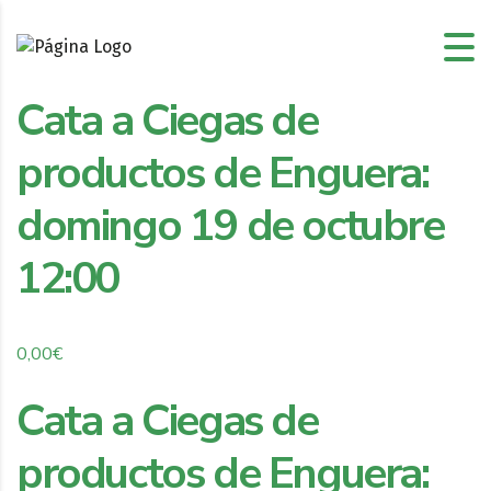
Cata a Ciegas de
productos de Enguera:
domingo 19 de octubre
12:00
0,00
€
Cata a Ciegas de
productos de Enguera: