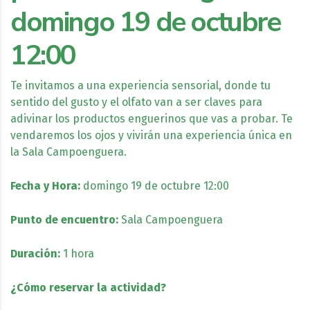
domingo 19 de octubre
12:00
Te invitamos a una experiencia sensorial, donde tu
sentido del gusto y el olfato van a ser claves para
adivinar los productos enguerinos que vas a probar. Te
vendaremos los ojos y vivirán una experiencia única en
la Sala Campoenguera.
Fecha y Hora:
domingo 19 de octubre 12:00
Punto de encuentro:
Sala Campoenguera
Duración:
1 hora
¿Cómo reservar la actividad?