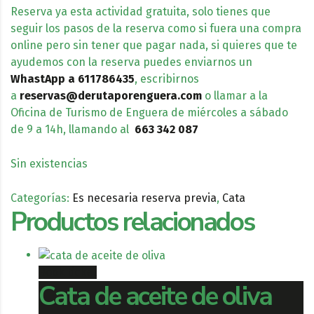
Reserva ya esta actividad gratuita, solo tienes que
seguir los pasos de la reserva como si fuera una compra
online pero sin tener que pagar nada, si quieres que te
ayudemos con la reserva puedes enviarnos un
WhastApp
a 611786435
, escribirnos
a
reservas@derutaporenguera.com
o llamar a la
Oficina de Turismo de Enguera de miércoles a sábado
de 9 a 14h, llamando al
663 342 087
Sin existencias
Categorías:
Es necesaria reserva previa
,
Cata
Productos relacionados
Book ticket
Cata de aceite de oliva