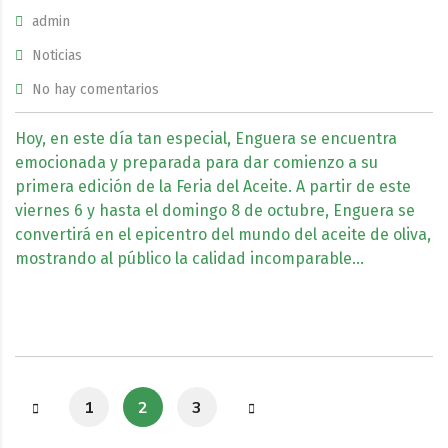
admin
Noticias
No hay comentarios
Hoy, en este día tan especial, Enguera se encuentra
emocionada y preparada para dar comienzo a su
primera edición de la Feria del Aceite. A partir de este
viernes 6 y hasta el domingo 8 de octubre, Enguera se
convertirá en el epicentro del mundo del aceite de oliva,
mostrando al público la calidad incomparable…
1
2
3