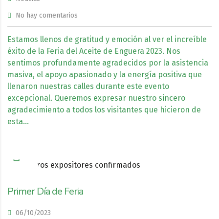
No hay comentarios
Estamos llenos de gratitud y emoción al ver el increíble
éxito de la Feria del Aceite de Enguera 2023. Nos
sentimos profundamente agradecidos por la asistencia
masiva, el apoyo apasionado y la energía positiva que
llenaron nuestras calles durante este evento
excepcional. Queremos expresar nuestro sincero
agradecimiento a todos los visitantes que hicieron de
esta…
Primer Día de Feria
06/10/2023