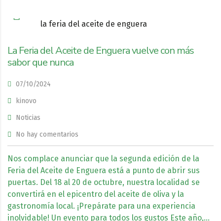
La Feria del Aceite de Enguera vuelve con más
sabor que nunca
07/10/2024
kinovo
Noticias
No hay comentarios
Nos complace anunciar que la segunda edición de la
Feria del Aceite de Enguera está a punto de abrir sus
puertas. Del 18 al 20 de octubre, nuestra localidad se
convertirá en el epicentro del aceite de oliva y la
gastronomía local. ¡Prepárate para una experiencia
inolvidable! Un evento para todos los gustos Este año,…