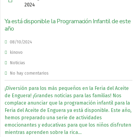
Ya está disponible la Programación Infantil de este
año
08/10/2024
kinovo
Noticias
No hay comentarios
¡Diversión para los más pequeños en la Feria del Aceite
de Enguera! ¡Grandes noticias para las familias! Nos
complace anunciar que la programación infantil para la
Feria del Aceite de Enguera ya está disponible. Este año,
hemos preparado una serie de actividades
emocionantes y educativas para que los niños disfruten
mientras aprenden sobre la rica...