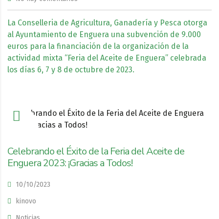
La Conselleria de Agricultura, Ganadería y Pesca otorga
al Ayuntamiento de Enguera una subvención de 9.000
euros para la financiación de la organización de la
actividad mixta “Feria del Aceite de Enguera” celebrada
los días 6, 7 y 8 de octubre de 2023.
Celebrando el Éxito de la Feria del Aceite de
Enguera 2023: ¡Gracias a Todos!
10/10/2023
kinovo
Noticias