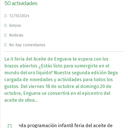
50 actividades
12/10/2024
kinovo
Noticias
No hay comentarios
La II Feria del Aceite de Enguera te espera con los
brazos abiertos ¿Estás listo para sumergirte en el
mundo del oro líquido? Nuestra segunda edición llega
cargada de novedades y actividades para todos los
gustos. Del viernes 18 de octubre al domingo 20 de
octubre, Enguera se convertirá en el epicentro del
aceite de oliva…