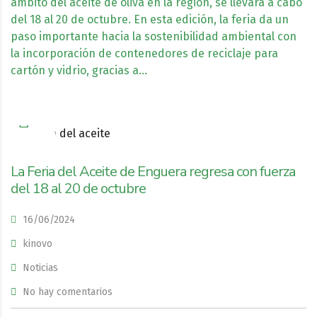
ámbito del aceite de oliva en la región, se llevará a cabo
del 18 al 20 de octubre. En esta edición, la feria da un
paso importante hacia la sostenibilidad ambiental con
la incorporación de contenedores de reciclaje para
cartón y vidrio, gracias a…
La Feria del Aceite de Enguera regresa con fuerza
del 18 al 20 de octubre
16/06/2024
kinovo
Noticias
No hay comentarios