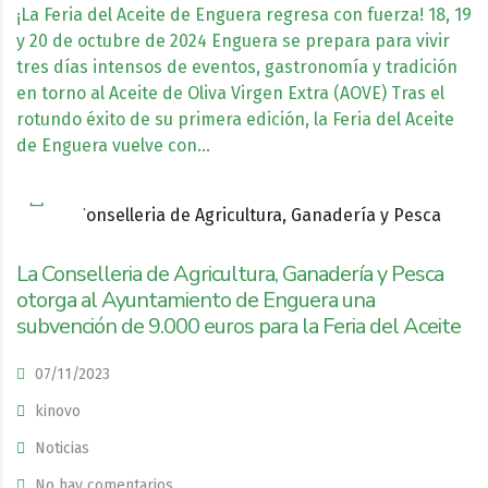
¡La Feria del Aceite de Enguera regresa con fuerza! 18, 19
y 20 de octubre de 2024 Enguera se prepara para vivir
tres días intensos de eventos, gastronomía y tradición
en torno al Aceite de Oliva Virgen Extra (AOVE) Tras el
rotundo éxito de su primera edición, la Feria del Aceite
de Enguera vuelve con...
La Conselleria de Agricultura, Ganadería y Pesca
otorga al Ayuntamiento de Enguera una
subvención de 9.000 euros para la Feria del Aceite
07/11/2023
kinovo
Noticias
No hay comentarios