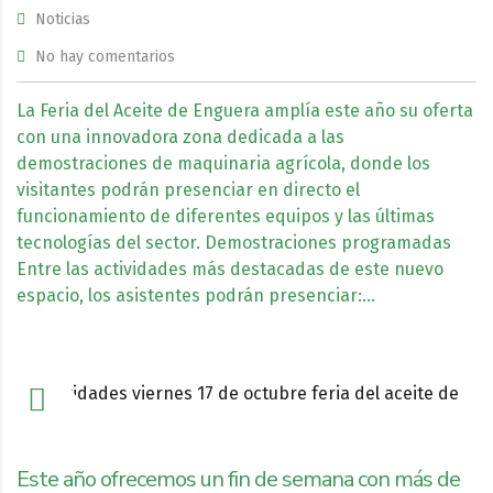
Noticias
No hay comentarios
La Feria del Aceite de Enguera amplía este año su oferta
con una innovadora zona dedicada a las
demostraciones de maquinaria agrícola, donde los
visitantes podrán presenciar en directo el
funcionamiento de diferentes equipos y las últimas
tecnologías del sector. Demostraciones programadas
Entre las actividades más destacadas de este nuevo
espacio, los asistentes podrán presenciar:…
Este año ofrecemos un fin de semana con más de