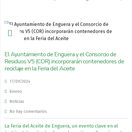
El Ayuntamiento de Enguera y el Consorcio de
Residuos V5 (COR) incorporarán contenedores de
reciclaje en la Feria del Aceite
17/09/2024
kinovo
Noticias
No hay comentarios
La Feria del Aceite de Enguera, un evento clave en el