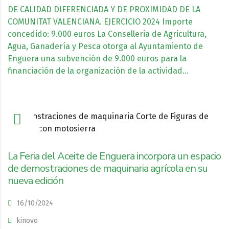
DE CALIDAD DIFERENCIADA Y DE PROXIMIDAD DE LA
COMUNITAT VALENCIANA. EJERCICIO 2024 Importe
concedido: 9.000 euros La Conselleria de Agricultura,
Agua, Ganadería y Pesca otorga al Ayuntamiento de
Enguera una subvención de 9.000 euros para la
financiación de la organización de la actividad…
La Feria del Aceite de Enguera incorpora un espacio
de demostraciones de maquinaria agrícola en su
nueva edición
16/10/2024
kinovo