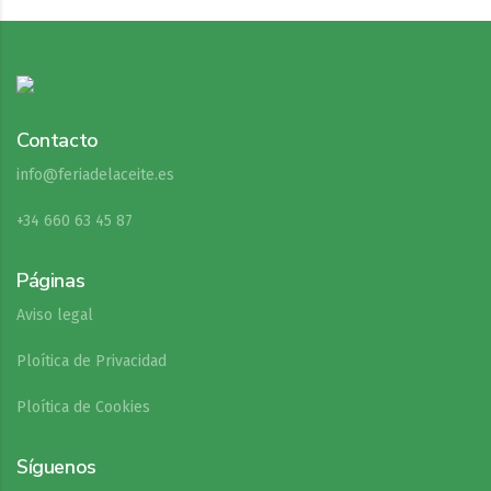
Contacto
info@feriadelaceite.es
+34 660 63 45 87
Páginas
Aviso legal
Ploítica de Privacidad
Ploítica de Cookies
Síguenos