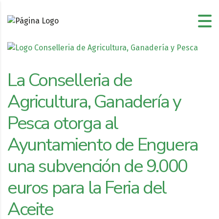
La Conselleria de
Agricultura, Ganadería y
Pesca otorga al
Ayuntamiento de Enguera
una subvención de 9.000
euros para la Feria del
Aceite