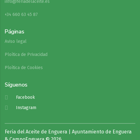
info@feriadelaceite.es
+34 660 63 45 87
Páginas
Aviso legal
Ploítica de Privacidad
Ploítica de Cookies
Síguenos
Facebook
Instagram
Feria del Aceite de Enguera | Ayuntamiento de Enguera
& CampoEnguera © 2026