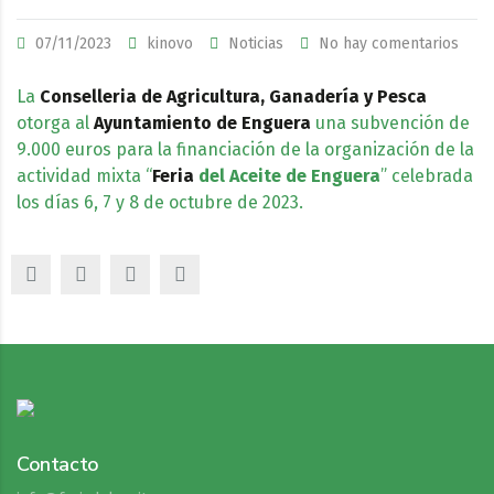
07/11/2023
kinovo
Noticias
No hay comentarios
La
Conselleria de Agricultura, Ganadería y Pesca
otorga al
Ayuntamiento de Enguera
una subvención de
9.000 euros para la financiación de la organización de la
actividad mixta “
Feria
del Aceite de Enguera
” celebrada
los días 6, 7 y 8 de octubre de 2023.
Contacto