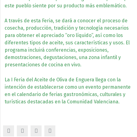
este pueblo siente por su producto más emblemático.
A través de esta Feria, se dará a conocer el proceso de
cosecha, producción, tradición y tecnología necesarios
para obtener el apreciado “oro líquido”, así como los
diferentes tipos de aceite, sus características y usos. El
programa incluirá conferencias, exposiciones,
demostraciones, degustaciones, una zona infantil y
presentaciones de cocina en vivo.
La I Feria del Aceite de Oliva de Enguera llega con la
intención de establecerse como un evento permanente
en el calendario de ferias gastronómicas, culturales y
turísticas destacadas en la Comunidad Valenciana.