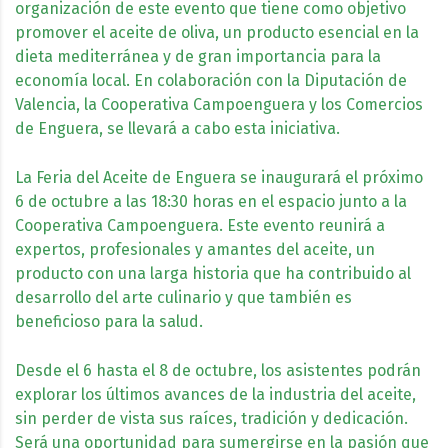
organización de este evento que tiene como objetivo
promover el aceite de oliva, un producto esencial en la
dieta mediterránea y de gran importancia para la
economía local. En colaboración con la Diputación de
Valencia, la Cooperativa Campoenguera y los Comercios
de Enguera, se llevará a cabo esta iniciativa.
La Feria del Aceite de Enguera se inaugurará el próximo
6 de octubre a las 18:30 horas en el espacio junto a la
Cooperativa Campoenguera. Este evento reunirá a
expertos, profesionales y amantes del aceite, un
producto con una larga historia que ha contribuido al
desarrollo del arte culinario y que también es
beneficioso para la salud.
Desde el 6 hasta el 8 de octubre, los asistentes podrán
explorar los últimos avances de la industria del aceite,
sin perder de vista sus raíces, tradición y dedicación.
Será una oportunidad para sumergirse en la pasión que