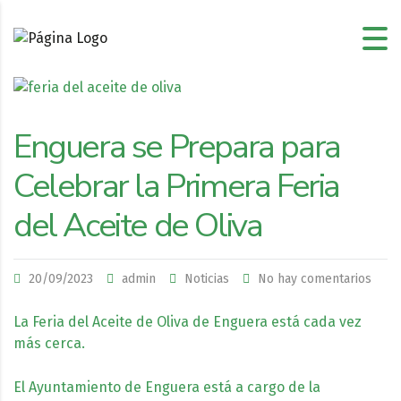
Enguera se Prepara para
Celebrar la Primera Feria
del Aceite de Oliva
20/09/2023
admin
Noticias
No hay comentarios
La Feria del Aceite de Oliva de Enguera está cada vez
más cerca.
El Ayuntamiento de Enguera está a cargo de la