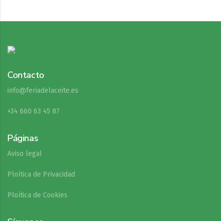
Contacto
info@feriadelaceite.es
+34 660 63 45 87
Páginas
Aviso legal
Ploítica de Privacidad
Ploítica de Cookies