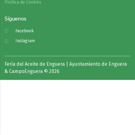
Ploítica de Cookies
Síguenos
Facebook
Instagram
Feria del Aceite de Enguera | Ayuntamiento de Enguera
& CampoEnguera © 2026