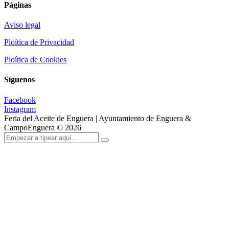
Páginas
Aviso legal
Ploítica de Privacidad
Ploítica de Cookies
Síguenos
Facebook
Instagram
Feria del Aceite de Enguera | Ayuntamiento de Enguera &
CampoEnguera © 2026