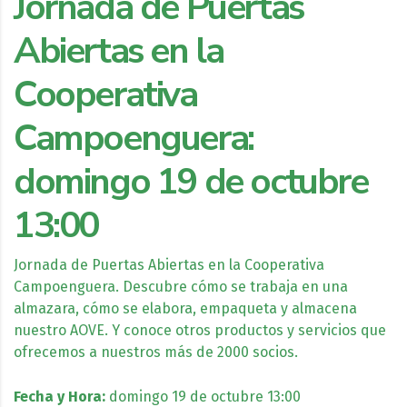
Jornada de Puertas
Abiertas en la
Cooperativa
Campoenguera:
domingo 19 de octubre
13:00
Jornada de Puertas Abiertas en la Cooperativa
Campoenguera. Descubre cómo se trabaja en una
almazara, cómo se elabora, empaqueta y almacena
nuestro AOVE. Y conoce otros productos y servicios que
ofrecemos a nuestros más de 2000 socios.
Fecha y Hora:
domingo 19 de octubre 13:00