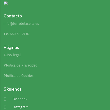
Contacto
info@feriadelaceite.es
+34 660 63 45 87
Páginas
Aviso legal
Ploítica de Privacidad
Ploítica de Cookies
Síguenos
Facebook
Instagram