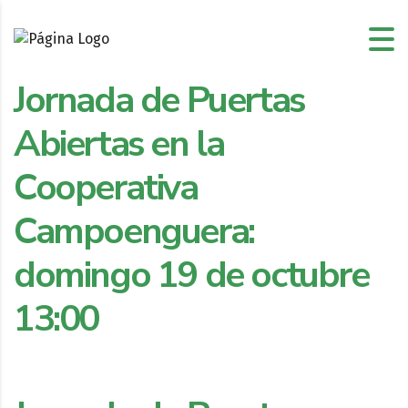
Jornada de Puertas
Abiertas en la
Cooperativa
Campoenguera:
domingo 19 de octubre
13:00