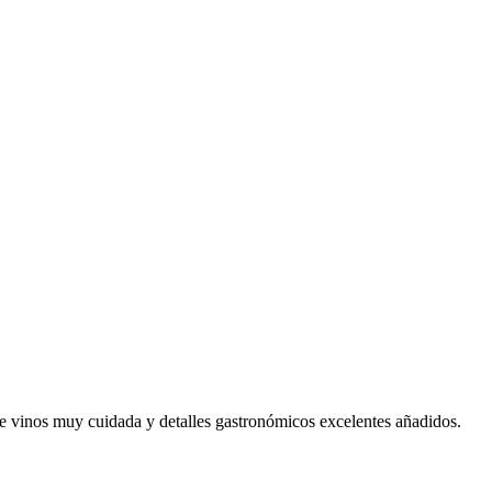
 vinos muy cuidada y detalles gastronómicos excelentes añadidos.