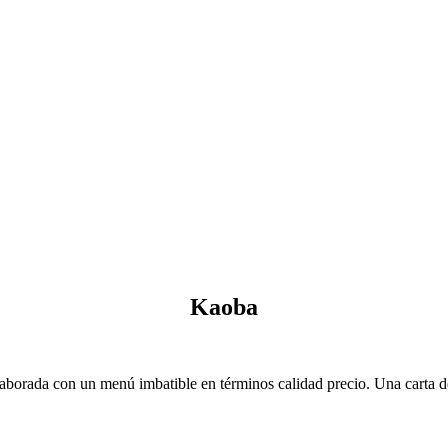
Kaoba
borada con un menú imbatible en términos calidad precio. Una carta de