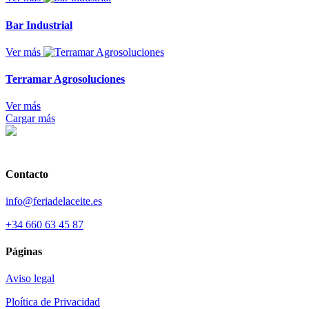
Bar Industrial
Ver más
Terramar Agrosoluciones
Ver más
Cargar más
Contacto
info@feriadelaceite.es
+34 660 63 45 87
Páginas
Aviso legal
Ploítica de Privacidad