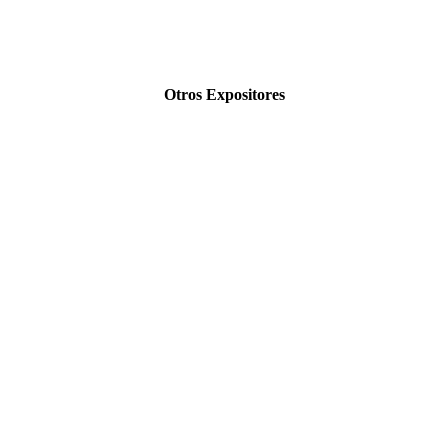
Otros Expositores