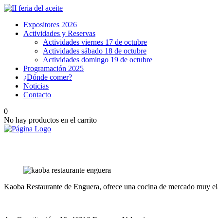
Expositores 2026
Actividades y Reservas
Actividades viernes 17 de octubre
Actividades sábado 18 de octubre
Actividades domingo 19 de octubre
Programación 2025
¿Dónde comer?
Noticias
Contacto
0
No hay productos en el carrito
Kaoba Restaurante de Enguera, ofrece una cocina de mercado muy ela