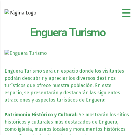
Enguera Turismo
Enguera Turismo será un espacio donde los visitantes
podrán descubrir y apreciar los diversos destinos
turísticos que ofrece nuestra población. En este
espacio, se presentarán y destacarán las siguientes
atracciones y aspectos turísticos de Enguera:
Patrimonio Histórico y Cultural:
Se mostrarán los sitios
históricos y culturales más destacados de Enguera,
como iglesia, museos locales y monumentos históricos