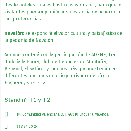
desde hoteles rurales hasta casas rurales, para que los
visitantes puedan planificar su estancia de acuerdo a
sus preferencias.
Navalón:
se expondrá el valor cultural y paisajístico de
la pedanía de Navalón.
Además contará con la participación de ADENE, Trail
Umbría la Plana, Club de Deportes de Montaña,
Benamil, El Satón… y muchos más que mostrarán las
diferentes opciones de ocio y turismo que ofrece
Enguera y su sierra.
Stand nº T1 y T2
Pl. Comunidad Valenciana,D, 1, 46810 Enguera, Valencia
663 34 20 24