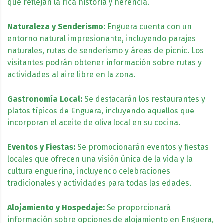
que reflejan la rica historia y herencia.
Naturaleza y Senderismo:
Enguera cuenta con un
entorno natural impresionante, incluyendo parajes
naturales, rutas de senderismo y áreas de picnic. Los
visitantes podrán obtener información sobre rutas y
actividades al aire libre en la zona.
Gastronomía Local:
Se destacarán los restaurantes y
platos típicos de Enguera, incluyendo aquellos que
incorporan el aceite de oliva local en su cocina.
Eventos y Fiestas:
Se promocionarán eventos y fiestas
locales que ofrecen una visión única de la vida y la
cultura enguerina, incluyendo celebraciones
tradicionales y actividades para todas las edades.
Alojamiento y Hospedaje:
Se proporcionará
información sobre opciones de alojamiento en Enguera,