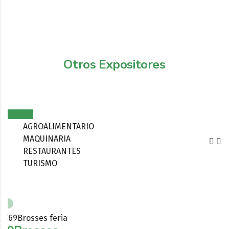
Otros Expositores
TODOS
AGROALIMENTARIO
MAQUINARIA
RESTAURANTES
TURISMO