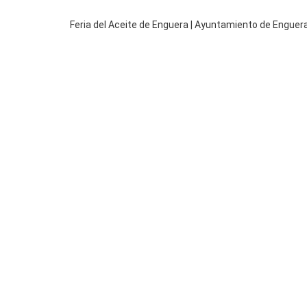
Feria del Aceite de Enguera | Ayuntamiento de Engu