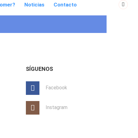
0
comer?
Noticias
Contacto
SÍGUENOS
Facebook
Instagram